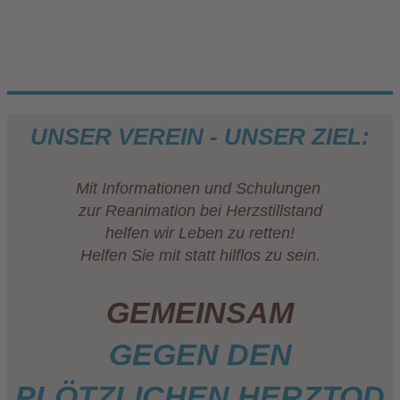
UNSER VEREIN - UNSER ZIEL:
Mit Informationen und Schulungen
zur Reanimation bei Herzstillstand
helfen wir Leben zu retten!
Helfen Sie mit statt hilflos zu sein.
GEMEINSAM
GEGEN DEN
PLÖTZLICHEN HERZTOD