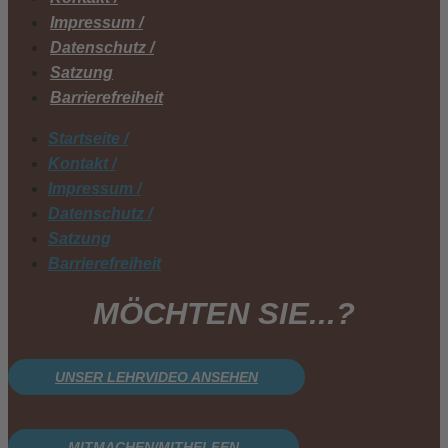
Impressum /
Datenschutz /
Satzung
Barrierefreiheit
Startseite /
Kontakt /
Impressum /
Datenschutz /
Satzung
Barrierefreiheit
MÖCHTEN SIE...?
UNSER LEHRVIDEO ANSEHEN
MITMACHEN/MITHELFEN