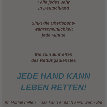
Fälle jedes Jahr
In Deutschland
Sinkt die Überlebens-
wahrscheinlichkeit
jede Minute
Bis zum Eintreffen
des Rettungsdienstes
JEDE HAND KANN
LEBEN RETTEN!
Im Notfall helfen – das kann einfach sein, wenn Sie