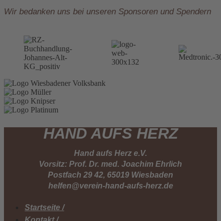
Wir bedanken uns bei unseren Sponsoren und Spendern
HAND AUFS HERZ
Hand aufs Herz e.V.
Vorsitz: Prof. Dr. med. Joachim Ehrlich
Postfach 29 42, 65019 Wiesbaden
helfen@verein-hand-aufs-herz.de
Startseite /
Kontakt /