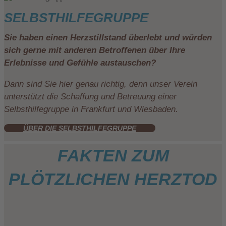
SELBSTHILFEGRUPPE
Sie haben einen Herzstillstand überlebt und würden
sich gerne mit anderen Betroffenen über Ihre
Erlebnisse und Gefühle austauschen?
Dann sind Sie hier genau richtig, denn unser Verein
unterstützt die Schaffung und Betreuung einer
Selbsthilfegruppe in Frankfurt und Wiesbaden.
ÜBER DIE SELBSTHILFEGRUPPE
FAKTEN ZUM
PLÖTZLICHEN HERZTOD