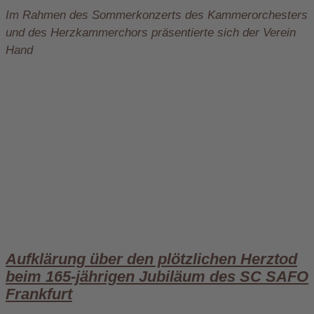
Im Rahmen des Sommerkonzerts des Kammerorchesters
und des Herzkammerchors präsentierte sich der Verein
Hand
Aufklärung über den plötzlichen Herztod
beim 165-jährigen Jubiläum des SC SAFO
Frankfurt