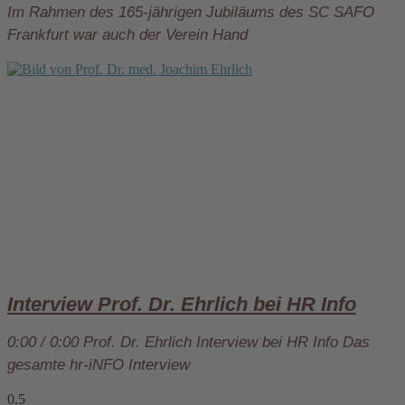
Im Rahmen des 165-jährigen Jubiläums des SC SAFO
Frankfurt war auch der Verein Hand
Interview Prof. Dr. Ehrlich bei HR Info
0:00 / 0:00 Prof. Dr. Ehrlich Interview bei HR Info Das
gesamte hr-iNFO Interview