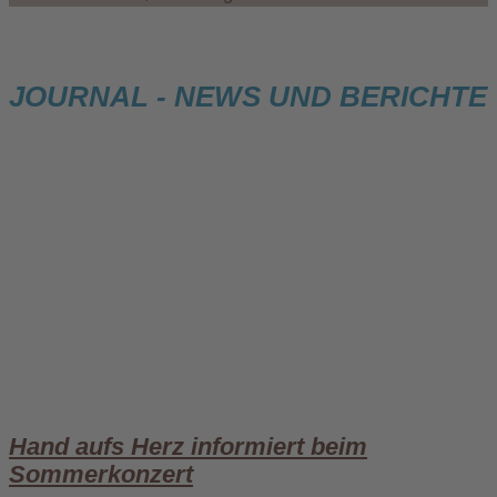
JOURNAL - NEWS UND BERICHTE
Hand aufs Herz informiert beim
Sommerkonzert